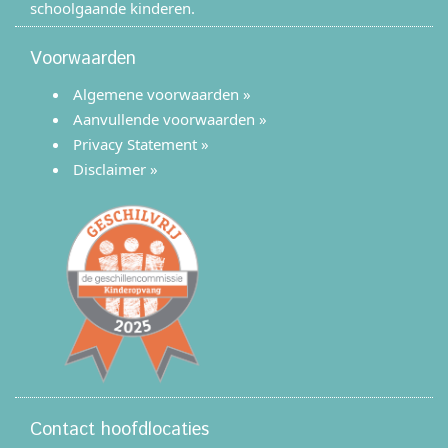
schoolgaande kinderen.
Voorwaarden
Algemene voorwaarden »
Aanvullende voorwaarden »
Privacy Statement »
Disclaimer »
Contact hoofdlocaties